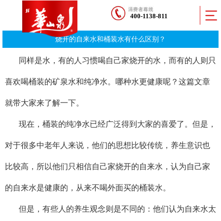
400-1138-811
烧开的自来水和桶装水有什么区别？
同样是水，有的人习惯喝自己家烧开的水，而有的人则只
喜欢喝桶装的矿泉水和纯净水。哪种水更健康呢？这篇文章
就带大家来了解一下。
现在，桶装的纯净水已经广泛得到大家的喜爱了。但是，
对于很多中老年人来说，他们的思想比较传统，养生意识也
比较高，所以他们只相信自己家烧开的自来水，认为自己家
的自来水是健康的，从来不喝外面买的桶装水。
但是，有些人的养生观念则是不同的：他们认为自来水太