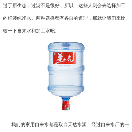
过于原生态，过滤不是很好，所以，这些人则会去选择加工
的桶装纯净水。两种选择都有各自的道理，那就让我们来比
较一下自来水和加工水吧。
我们的家用自来水都是取自天然水源，经过自来水厂的一