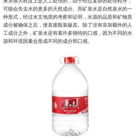
来水很大程度上是人工处理的，由于经过复杂的处理程序，
可能会失去水的更多的天然成分。而矿泉水是自然泉水的一
种形式，经过水文地质的考察和证明，水源的品质和矿物质
成分被确保之后，便直接瓶装贩卖。除了没有添加额外的人
工成分之外，矿泉水还有着许多独特的口感，因为不同的水
源和环境因素会形成不同的成分和口感。