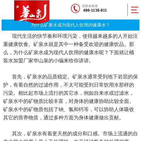
400-1138-811
为什么矿泉水成为现代人饮用的健康水？
现代生活的快节奏和环境污染，使得越来越多的人开始注
重健康饮食。矿泉水就是其中一种备受欢迎的健康饮品。那
么，为什么矿泉水成为现代人饮用的健康水呢？下面就让桶
装水加盟厂家华山泉的小编来给你讲讲。
首先，矿泉水的品质稳定。矿泉水通常受到地下岩层的保
护，有着自然的过滤作用，不太可能受到日常饮用水那样的
污染。相比起市场上流行的其它水，例如自来水或过滤水，
矿泉水中的矿物质比较丰富，对身体的健康协助比较全面。
矿泉水中的矿物质包括了钠、氯和钙等，可以协助人体吸收
其它的营养物质，通过多种方面为身体健康做出贡献。
其次，矿泉水有着更天然的成分和口感。市场上流通的自