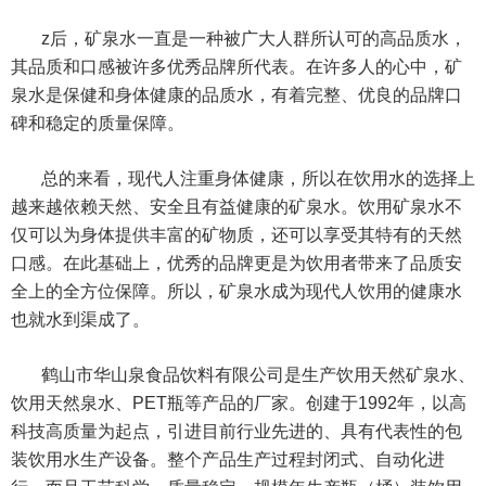
z后，矿泉水一直是一种被广大人群所认可的高品质水，
其品质和口感被许多优秀品牌所代表。在许多人的心中，矿
泉水是保健和身体健康的品质水，有着完整、优良的品牌口
碑和稳定的质量保障。
总的来看，现代人注重身体健康，所以在饮用水的选择上
越来越依赖天然、安全且有益健康的矿泉水。饮用矿泉水不
仅可以为身体提供丰富的矿物质，还可以享受其特有的天然
口感。在此基础上，优秀的品牌更是为饮用者带来了品质安
全上的全方位保障。所以，矿泉水成为现代人饮用的健康水
也就水到渠成了。
鹤山市华山泉食品饮料有限公司是生产饮用天然矿泉水、
饮用天然泉水、PET瓶等产品的厂家。创建于1992年，以高
科技高质量为起点，引进目前行业先进的、具有代表性的包
装饮用水生产设备。整个产品生产过程封闭式、自动化进