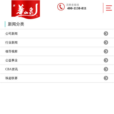
400-1138-811
新闻分类
公司新闻
行业新闻
领导视察
公益事业
CBA资讯
珠超联赛